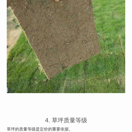
4. 草坪质量等级
草坪的质量等级是定价的重要依据。