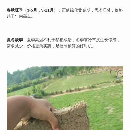
春秋旺季（3-5月，9-11月）
：正值绿化黄金期，需求旺盛，价格
趋于年内高点。
夏冬淡季
：夏季高温不利于移植成活，冬季寒冷草皮生长停滞，
需求减少，价格更为实惠，是控制预算的好时机。