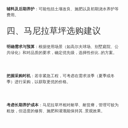
辅料及后期养护
：可能包括土壤改良、施肥以及初期浇水养护等
费用。
四、马尼拉草坪选购建议
明确需求与预算
：根据使用场景（如高尔夫球场、别墅庭院、公
共绿化）和对品质的要求，确定优先级，选择性价比..的方案。
把握采购时机
：若非紧急工程，可考虑在需求淡季（夏季或冬
季）进行采购，以获取更优的价格。
考虑长期养护成本
：马尼拉草坪相对耐旱、耐贫瘠，管理可较为
粗放，但适度的修剪、施肥和灌溉能保持其..景观效果。