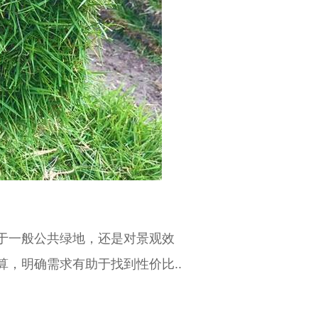
于一般公共绿地，还是对景观效
，明确需求有助于找到性价比..