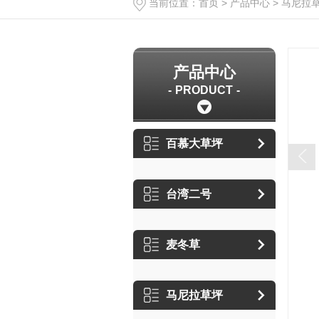
当前位置：
首页
>
产品中心
>
马尼拉
产品中心
PRODUCT
百慕大草坪
台湾二号
麦冬草
马尼拉草坪