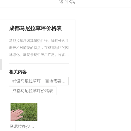
返回
成都马尼拉草坪价格表
马尼拉草坪因其耐热性强、绿期长久且
养护相对简便的特点，在成都地区的园
林绿化、庭院景观中应用广泛。许多用
户在规划绿化工程时，…
相关内容
铺设马尼拉草坪一亩地需要多少钱？
成都马尼拉草坪价格表
马尼拉多少钱一平方