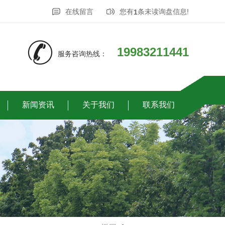
在线留言
您有
条未读询盘信息!
1
19983211441
服务咨询热线：
新闻资讯
关于我们
联系我们