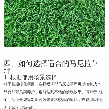
四、如何选择适合的马尼拉草
坪
1. 根据使用场景选择
对于普通绿化项目，选择经济型马尼拉草坪可以控制成本，
只要加强后期养护，也能达到不错的景观效果。而对于..住
宅、商业景观等对即时效果要求较高的项目，投资..草坪更
为明智[7,8](@ref)。