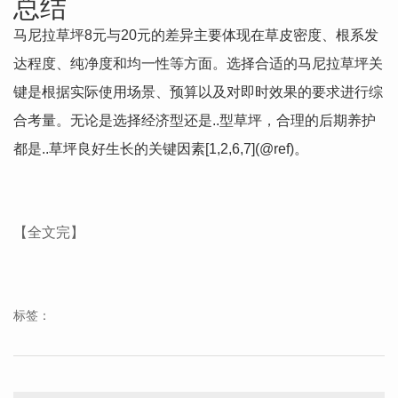
总结
马尼拉草坪8元与20元的差异主要体现在草皮密度、根系发
达程度、纯净度和均一性等方面。选择合适的马尼拉草坪关
键是根据实际使用场景、预算以及对即时效果的要求进行综
合考量。无论是选择经济型还是..型草坪，合理的后期养护
都是..草坪良好生长的关键因素[1,2,6,7](@ref)。
【全文完】
标签：