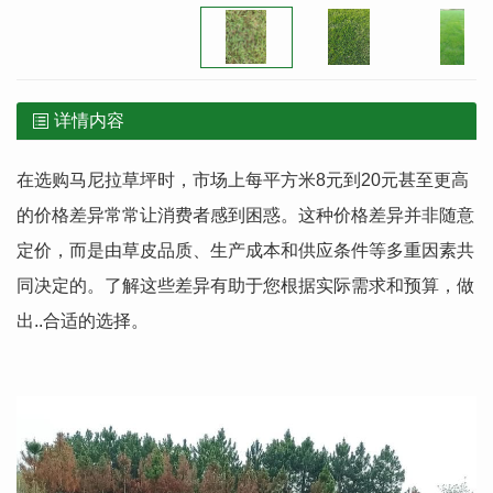
详情内容
在选购马尼拉草坪时，市场上每平方米8元到20元甚至更高
的价格差异常常让消费者感到困惑。这种价格差异并非随意
定价，而是由草皮品质、生产成本和供应条件等多重因素共
同决定的。了解这些差异有助于您根据实际需求和预算，做
出..合适的选择。