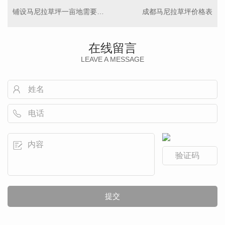
铺设马尼拉草坪一亩地需要多少钱？
成都马尼拉草坪价格表
在线留言
LEAVE A MESSAGE