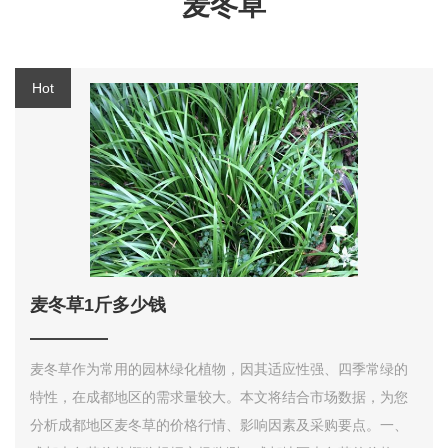
麦冬草
麦冬草1斤多少钱
麦冬草作为常用的园林绿化植物，因其适应性强、四季常绿的
特性，在成都地区的需求量较大。本文将结合市场数据，为您
分析成都地区麦冬草的价格行情、影响因素及采购要点。一、