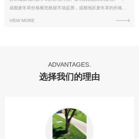
成都麦冬草价格概览根据市场监测，成都地区麦冬草的价格因
规格、采购量和品质不同而有明显差异。普通麦冬草皮价格通
VIEW MORE
常在每平方米5-15元之间，具体取决于采购规模和质
ADVANTAGES.
选择我们的理由