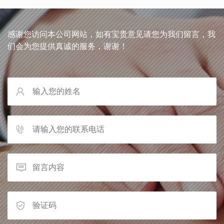
感谢您访问本公司网站，如有宝贵意见请您为我们留言，我
们会为您提供真诚的服务，谢谢！