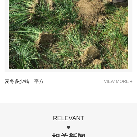
麦冬多少钱一平方
VIEW MORE +
RELEVANT