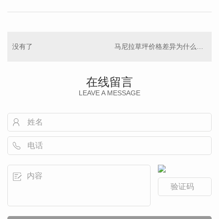
没有了
马尼拉草坪价格差异为什么这么大？8元和20元的有何区别？
在线留言
LEAVE A MESSAGE