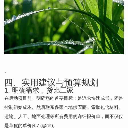
。
四、实用建议与预算规划
1. 明确需求，货比三家
在启动项目前，明确您的首要目标：是追求快速成景，还是
控制初始成本。然后联系多家本地供应商，索取包含材料、
运输、人工、地面处理等所有费用的详细报价单，而不仅仅
是草皮的单价[4,7](@ref)。