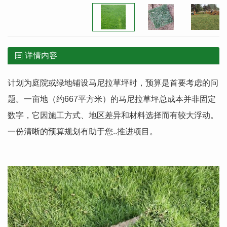
详情内容
计划为庭院或绿地铺设马尼拉草坪时，预算是首要考虑的问
题。一亩地（约667平方米）的马尼拉草坪总成本并非固定
数字，它因施工方式、地区差异和材料选择而有较大浮动。
一份清晰的预算规划有助于您..推进项目。