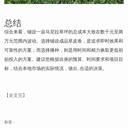
总结
综合来看，铺设一亩马尼拉草坪的总成本大致在数千元至两
万元范围内波动。选择铺设成品草皮卷，是追求即时效果和
可靠性的方案；而选择播种，则是用时间和精力换取更低初
始投入的方案。建议您根据自身的预算、时间要求和项目目
标，结合本地市场的实际情况，做出..合适的决策。
【全文完】
标签：