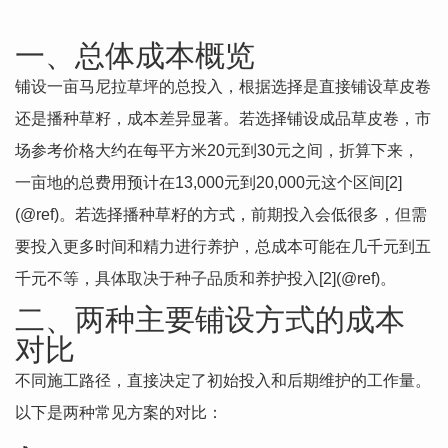
一、总体成本概览
铺设一亩马尼拉草坪的总投入，根据选择是直接铺设草皮卷
还是播种草籽，成本差异显著。若选择铺设成品草皮卷，市
场参考价格大约在每平方米20元到30元之间，折算下来，
一亩地的总费用预计在13,000元到20,000元这个区间[2]
(@ref)。若选择播种草籽的方式，前期投入会低很多，但需
要投入更多时间和精力进行养护，总成本可能在几千元到五
千元不等，具体取决于种子品质和养护投入[2](@ref)。
二、两种主要铺设方式的成本
对比
不同施工路径，直接决定了初始投入和后期维护的工作量。
以下是两种常见方案的对比：