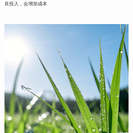
良投入，会增加成本