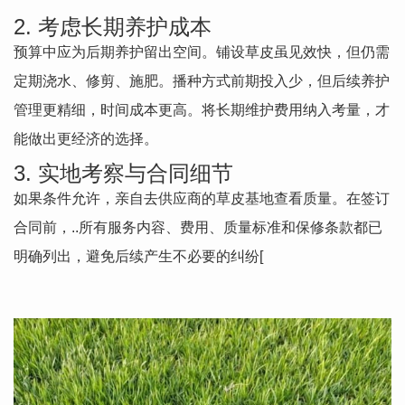
2. 考虑长期养护成本
预算中应为后期养护留出空间。铺设草皮虽见效快，但仍需
定期浇水、修剪、施肥。播种方式前期投入少，但后续养护
管理更精细，时间成本更高。将长期维护费用纳入考量，才
能做出更经济的选择。
3. 实地考察与合同细节
如果条件允许，亲自去供应商的草皮基地查看质量。在签订
合同前，..所有服务内容、费用、质量标准和保修条款都已
明确列出，避免后续产生不必要的纠纷[