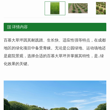
详情内容
百慕大草坪因其耐践踏、生长快、适应性强等特点，在成都
地区的绿化项目中备受青睐。无论是公园绿地、运动场地还
是庭院景观，选择合适的百慕大草坪并掌握其特性，是..绿
化效果的关键。