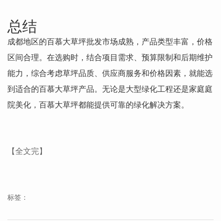
总结
成都地区的百慕大草坪批发市场成熟，产品类型丰富，价格
区间合理。在选购时，结合项目需求、预算限制和后期维护
能力，综合考虑草坪品质、供应商服务和价格因素，就能选
到适合的百慕大草坪产品。无论是大型绿化工程还是家庭庭
院美化，百慕大草坪都能提供可靠的绿化解决方案。
【全文完】
标签：