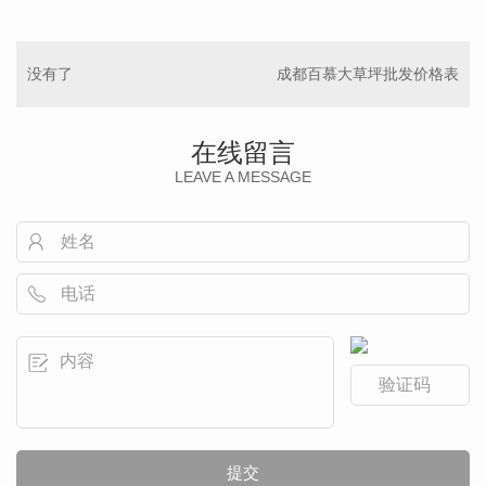
没有了
成都百慕大草坪批发价格表
在线留言
LEAVE A MESSAGE