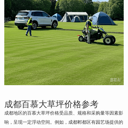
成都百慕大草坪价格参考
成都地区的百慕大草坪价格受品质、规格和采购量等因素影
响，呈现一定浮动空间。例如，成都郫都区有园艺场提供的